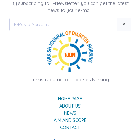
By subscribing to E-Newsletter, you can get the latest
news to your e-mail.
Turkish Journal of Diabetes Nursing
HOME PAGE
ABOUT US
NEWS
AIM AND SCOPE
CONTACT