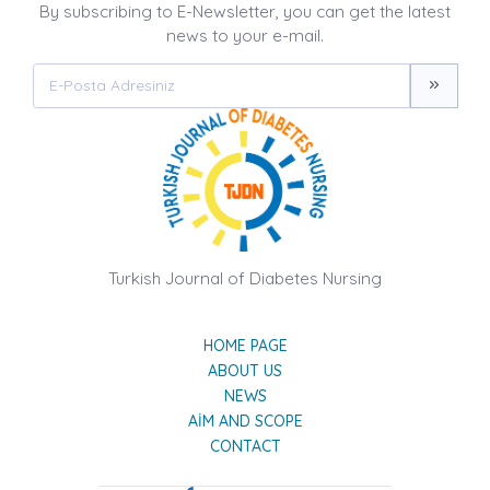
By subscribing to E-Newsletter, you can get the latest
news to your e-mail.
Turkish Journal of Diabetes Nursing
HOME PAGE
ABOUT US
NEWS
AIM AND SCOPE
CONTACT