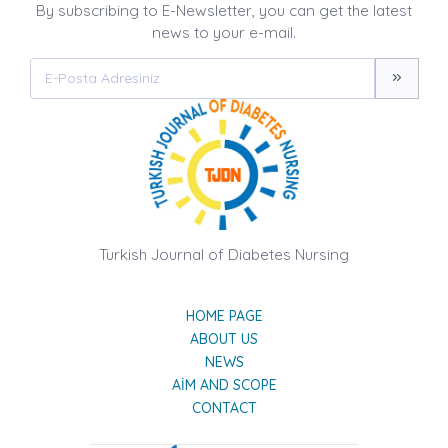
By subscribing to E-Newsletter, you can get the latest
news to your e-mail.
Turkish Journal of Diabetes Nursing
HOME PAGE
ABOUT US
NEWS
AIM AND SCOPE
CONTACT