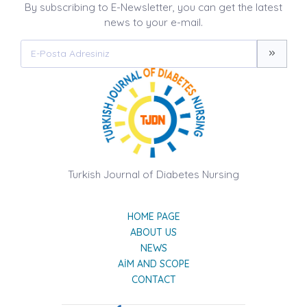
By subscribing to E-Newsletter, you can get the latest
news to your e-mail.
Turkish Journal of Diabetes Nursing
HOME PAGE
ABOUT US
NEWS
AIM AND SCOPE
CONTACT