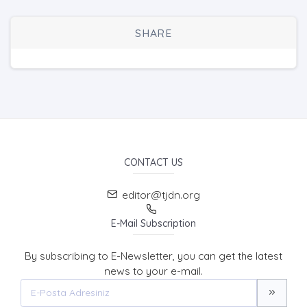
SHARE
CONTACT US
editor@tjdn.org
E-Mail Subscription
By subscribing to E-Newsletter, you can get the latest
news to your e-mail.