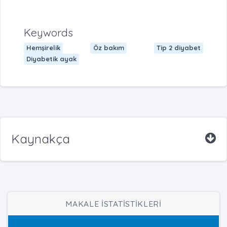
Keywords
Hemşirelik
Öz bakım
Tip 2 diyabet
Diyabetik ayak
Kaynakça
MAKALE İSTATİSTİKLERİ