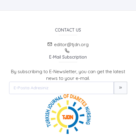
CONTACT US
editor@tjdn.org
E-Mail Subscription
By subscribing to E-Newsletter, you can get the latest
news to your e-mail.