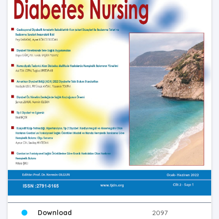
Download
2097