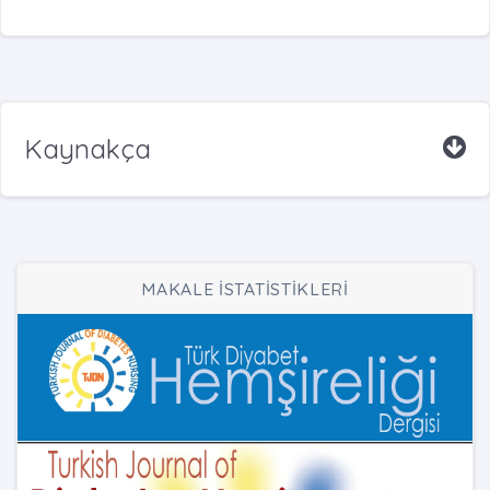
Kaynakça
MAKALE İSTATİSTİKLERİ