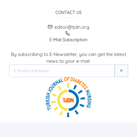
CONTACT US
editor@tjdn.org
E-Mail Subscription
By subscribing to E-Newsletter, you can get the latest
news to your e-mail.
Turkish Journal of Diabetes Nursing