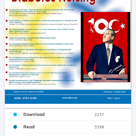
Download
2237
Read
3398