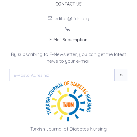
CONTACT US
editor@tjdn.org
E-Mail Subscription
By subscribing to E-Newsletter, you can get the latest
news to your e-mail.
Turkish Journal of Diabetes Nursing